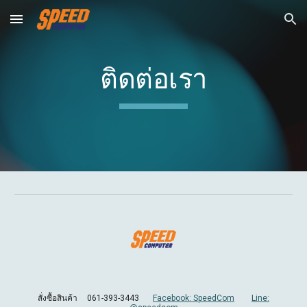
Skip to main content
Skip to navigation
ติดต่อเรา
สั่งซื้อสินค้า
061-393-3443
Facebook: SpeedCom
Line: